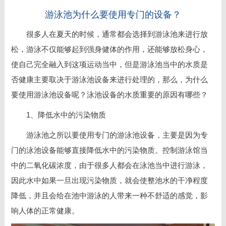
游泳池为什么要使用专门的设备？
很多人在夏天的时候，通常都会选择到游泳池来进行放
松，游泳不仅能够起到强身健体的作用，还能够放松身心，
使自己完全融入到这项运动当中，但是游泳池当中的水质是
否健康主要取决于游泳池设备来进行处理的，那么，为什么
要使用游泳池设备呢？泳池设备的水质重要的原因有哪些？
1、降低水中的污染物质
游泳池之所以要使用专门的游泳池设备，主要是因为专
门的泳池设备能够直接降低水中的污染物质。控制游泳馆当
中的二氧化碳浓度，由于很多人都会在泳池当中进行游泳，
因此水中如果一旦出现污染物质，就会使整池水的干净程度
降低，并且会给在池中游泳的人带来一种不舒适的感觉，影
响人体的正常健康。