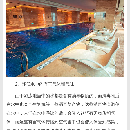
2、降低水中的有害气体和气味
由于游泳池当中的水都是含有消毒物质的，而消毒物质
在水中也会产生氨氮等一些消毒复产物，这些消毒物会游荡
在水中，人们在水中游泳的话，会吸入这些有害物质和气
体，而这些有害气体传播到空气当中也会使人体受到感染，