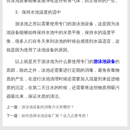
而泳池设备能够直接净化这些有害气体，防止致癌的产生。
3、保持水池温度的适中
游泳池之所以需要使用专门的游泳池设备，这是因为泳
池设备能够始终保持水池中的水质平衡，保持水的温度平
衡，很多人们在冬天来到泳池的时候会感觉到水温适宜，这
就是因为使用了泳池设备的原因。
以上就是关于游泳池为什么要使用专门的
游泳池设备
的
原因，除此之外，泳池还需要进行定期的消毒，避免有毒物
质的产生，在进行泳池清理时候还需要加入混凝剂来促进物
质的沉淀，在第二天注水的时候，还需要将这些物质用吸污
器吸出来，保证水质的清洁。
上一篇：
游泳池设备的消毒方法有哪些？
下一篇：
如何选择泳池设备厂家？这几点要考虑！