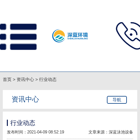
首页
>
资讯中心
>
行业动态
资讯中心
导航
行业动态
发布时间：2021-04-09 08:52:19
文章来源：深蓝泳池设备