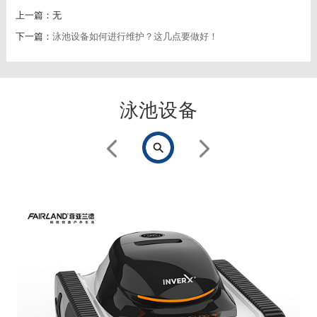
上一篇：无
下一篇：
泳池设备如何进行维护？这几点要做好！
泳池设备