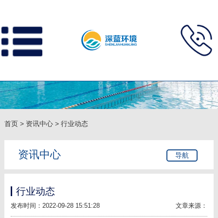
首页
>
资讯中心
>
行业动态
资讯中心
导航
行业动态
发布时间：2022-09-28 15:51:28
文章来源：