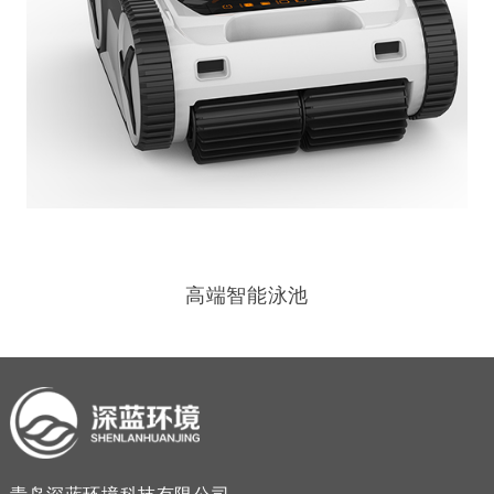
高端智能泳池